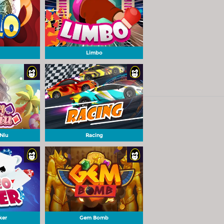
Limbo
Niu
Racing
ker
Gem Bomb