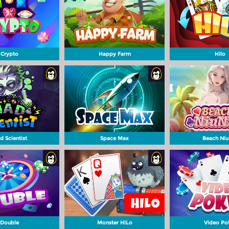
Crypto
Happy Farm
Hilo
 Scientist
Space Max
Beach Niu
Double
Monster HiLo
Video Po