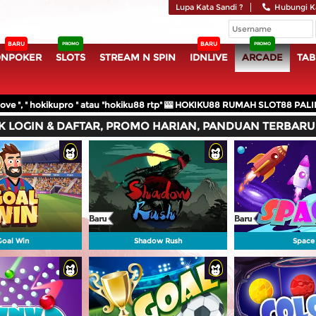
Lupa Kata Sandi ?
Hubungi K
BARU
BARU
PROMO
PROMO
DNPOKER
SLOTS
STREAM N SPIN
IDNLIVE
ARCADE
TAB
okikupro " atau "hokiku88 rtp" 🎰 HOKIKU88 RUMAH SLOT88 PALING TERBAIK
INK LOGIN & DAFTAR, PROMO HARIAN, PANDUAN TERBAR
Goal Win
Shadow Rush
Space