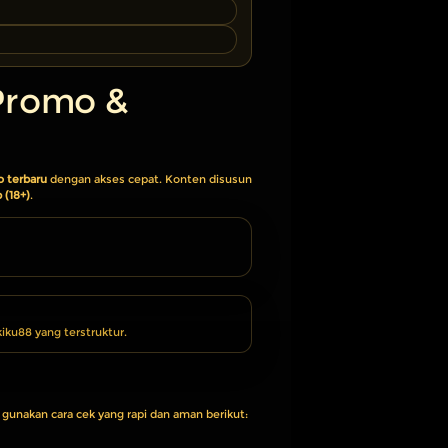
 Promo &
 terbaru
dengan akses cepat. Konten disusun
 (18+)
.
iku88 yang terstruktur.
 gunakan cara cek yang rapi dan aman berikut: