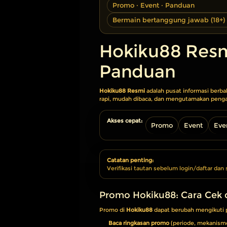
Promo · Event · Panduan
Bermain bertanggung jawab (18+)
Hokiku88 Resm
Panduan
Hokiku88 Resmi
adalah pusat informasi berb
rapi, mudah dibaca, dan mengutamakan pen
Akses cepat:
Promo
Event
Even
Catatan penting:
Verifikasi tautan sebelum login/daftar dan
Promo Hokiku88: Cara Cek
Promo di
Hokiku88
dapat berubah mengikuti pe
Baca ringkasan promo
(periode, mekanisme