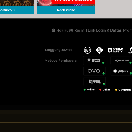
ortunity 10
Rock Plinko
Hokiku88 Resmi | Link Login & Daftar, Pro
Tanggung Jawab
Metode Pembayaran