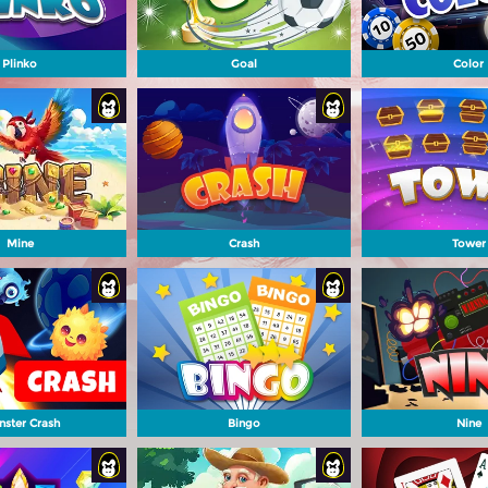
Plinko
Goal
Color
Mine
Crash
Tower
ster Crash
Bingo
Nine