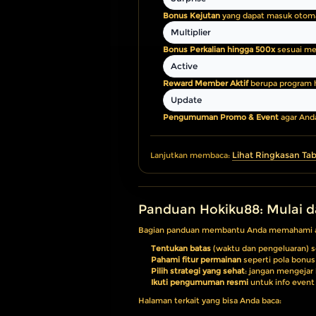
Bonus Kejutan
yang dapat masuk otomat
Multiplier
Bonus Perkalian hingga 500x
sesuai me
Active
Reward Member Aktif
berupa program h
Update
Pengumuman Promo & Event
agar Anda
Lihat Ringkasan Tab
Lanjutkan membaca:
Panduan Hokiku88: Mulai d
Bagian panduan membantu Anda memahami alur
Tentukan batas
(waktu dan pengeluaran) s
Pahami fitur permainan
seperti pola bonus 
Pilih strategi yang sehat
: jangan mengejar h
Ikuti pengumuman resmi
untuk info event
Halaman terkait yang bisa Anda baca: