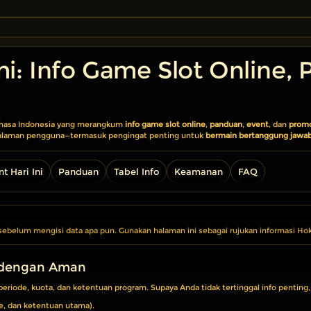
i: Info Game Slot Online,
ahasa Indonesia yang merangkum
info game slot online
,
panduan
,
event
, dan
promo
galaman pengguna—termasuk pengingat penting untuk
bermain bertanggung jawab
t Hari Ini
Panduan
Tabel Info
Keamanan
FAQ
 sebelum mengisi data apa pun. Gunakan halaman ini sebagai rujukan informasi Hok
 dengan Aman
riode, kuota, dan ketentuan program. Supaya Anda tidak tertinggal info penting,
, dan ketentuan utama).